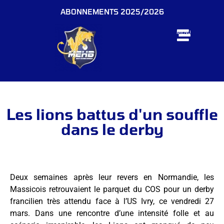
ABONNEMENTS 2025/2026
MENU
Les lions battus d'un souffle
dans le derby
Deux semaines après leur revers en Normandie, les
Massicois retrouvaient le parquet du COS pour un derby
francilien très attendu face à l’US Ivry, ce vendredi 27
mars
.
Dans une rencontre d’une intensité folle et au