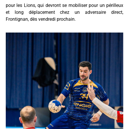
pour les Lions, qui devront se mobiliser pour un périlleux
et long déplacement chez un adversaire direct,
Frontignan, dès vendredi prochain.