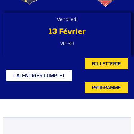
Vendredi
13 Février
20:30
BILLETTERIE
CALENDRIER COMPLET
PROGRAMME