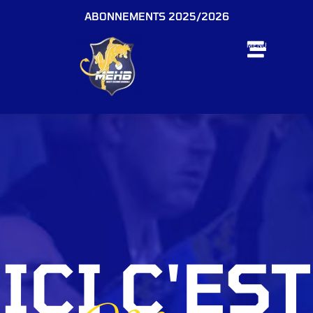
ABONNEMENTS 2025/2026
MENU
ICI C'EST