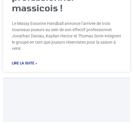
massicois !
Le Massy Essonne Handball annonce l’arrivée de trois
nouveaux joueurs au sein de son effectif professionnel.
Jonathan Daniau, Kaylian Hector et Thomas Sorin intègrent
le groupe en tant que joueurs réservistes pour la saison à
venir.
LIRE LA SUITE »