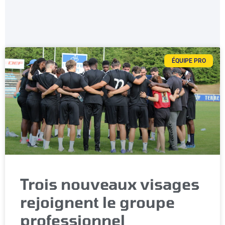
ÉQUIPE PRO
Trois nouveaux visages
rejoignent le groupe
professionnel