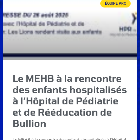
ÉQUIPE PRO
Le MEHB à la rencontre
des enfants hospitalisés
à l’Hôpital de Pédiatrie
et de Rééducation de
Bullion
Le MEHB à la rencontre des enfants hospitalisés à l’Hôpital