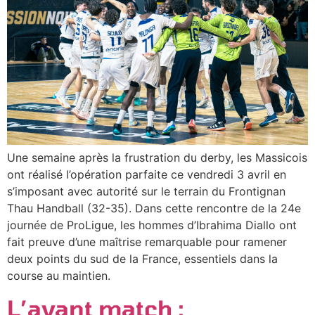
Une semaine après la frustration du derby, les Massicois
ont réalisé l’opération parfaite ce vendredi 3 avril en
s’imposant avec autorité sur le terrain du Frontignan
Thau Handball (32-35). Dans cette rencontre de la 24e
journée de ProLigue, les hommes d’Ibrahima Diallo ont
fait preuve d’une maîtrise remarquable pour ramener
deux points du sud de la France, essentiels dans la
course au maintien.
L’avant match :