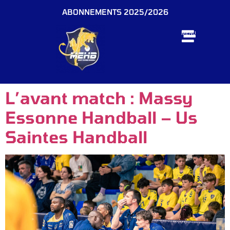
ABONNEMENTS 2025/2026
MENU
L’avant match : Massy
Essonne Handball – Us
Saintes Handball