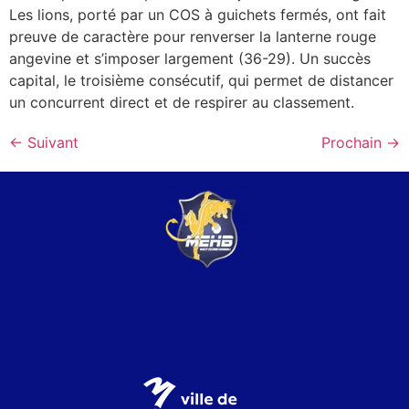
Les lions, porté par un COS à guichets fermés, ont fait
preuve de caractère pour renverser la lanterne rouge
angevine et s’imposer largement (36-29). Un succès
capital, le troisième consécutif, qui permet de distancer
un concurrent direct et de respirer au classement.
←
Suivant
Prochain
→