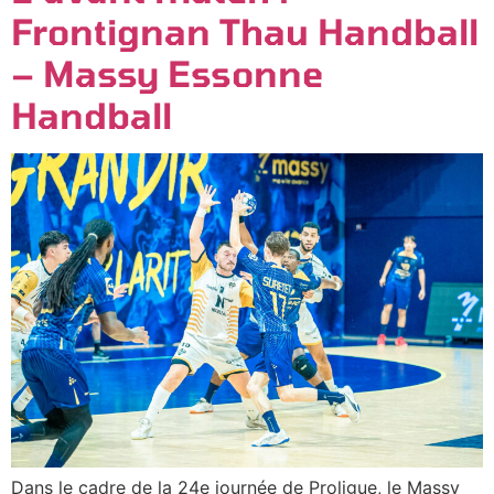
Frontignan Thau Handball
– Massy Essonne
Handball
Dans le cadre de la 24e journée de Proligue, le Massy