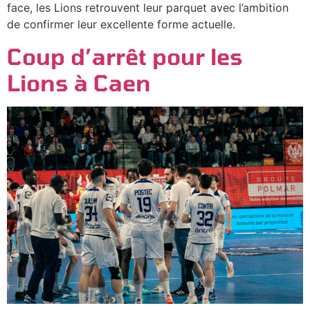
face, les Lions retrouvent leur parquet avec l’ambition
de confirmer leur excellente forme actuelle.
Coup d’arrêt pour les
Lions à Caen