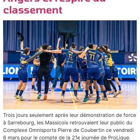
classement
Trois jours seulement après leur démonstration de force
à Sarrebourg, les Massicois retrouvaient leur public du
Complexe Omnisports Pierre de Coubertin ce vendredi
6 mars pour le compte de la 21e journée de ProLigue.