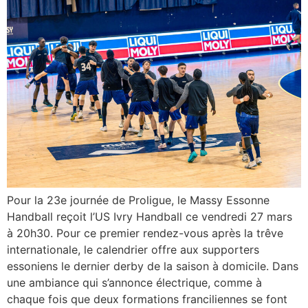
Pour la 23e journée de Proligue, le Massy Essonne
Handball reçoit l’US Ivry Handball ce vendredi 27 mars
à 20h30. Pour ce premier rendez-vous après la trêve
internationale, le calendrier offre aux supporters
essoniens le dernier derby de la saison à domicile. Dans
une ambiance qui s’annonce électrique, comme à
chaque fois que deux formations franciliennes se font