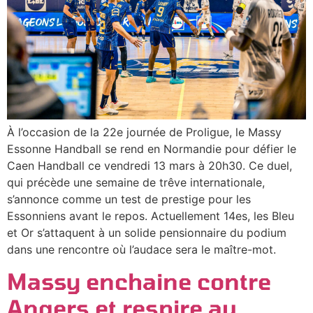
À l’occasion de la 22e journée de Proligue, le Massy
Essonne Handball se rend en Normandie pour défier le
Caen Handball ce vendredi 13 mars à 20h30. Ce duel,
qui précède une semaine de trêve internationale,
s’annonce comme un test de prestige pour les
Essonniens avant le repos. Actuellement 14es, les Bleu
et Or s’attaquent à un solide pensionnaire du podium
dans une rencontre où l’audace sera le maître-mot.
Massy enchaine contre
Angers et respire au